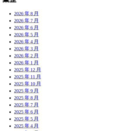
章:
2026 年 8 月
2026 年 7 月
2026 年 6 月
2026 年 5 月
2026 年 4 月
2026 年 3 月
2026 年 2 月
2026 年 1 月
2025 年 12 月
2025 年 11 月
2025 年 10 月
2025 年 9 月
2025 年 8 月
2025 年 7 月
2025 年 6 月
2025 年 5 月
2025 年 4 月