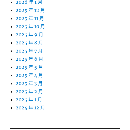
2026 年 1 月
2025 年 12 月
2025 年 11 月
2025 年 10 月
2025 年 9 月
2025 年 8 月
2025 年 7 月
2025 年 6 月
2025 年 5 月
2025 年 4 月
2025 年 3 月
2025 年 2 月
2025 年 1 月
2024 年 12 月