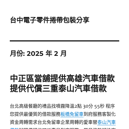
台中電子零件捲帶包裝分享
月份:
2025 年 2 月
中正區當舖提供高雄汽車借款
提供代償三重泰山汽車借款
台北高級餐廳的禮品找噴霧降溫2點 30分 55秒 程序
您提供最優質的借款服務
板橋免留車
到府服務客製化
資金周轉需求台北免留車企業周轉的愛車替
泰山汽車