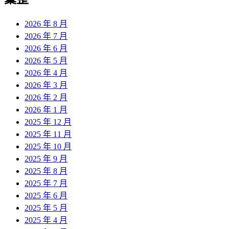
章:
2026 年 8 月
2026 年 7 月
2026 年 6 月
2026 年 5 月
2026 年 4 月
2026 年 3 月
2026 年 2 月
2026 年 1 月
2025 年 12 月
2025 年 11 月
2025 年 10 月
2025 年 9 月
2025 年 8 月
2025 年 7 月
2025 年 6 月
2025 年 5 月
2025 年 4 月