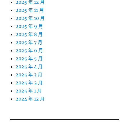
2025 年 12 月
2025 年 11 月
2025 年 10 月
2025 年 9 月
2025 年 8 月
2025 年 7 月
2025 年 6 月
2025 年 5 月
2025 年 4 月
2025 年 3 月
2025 年 2 月
2025 年 1 月
2024 年 12 月