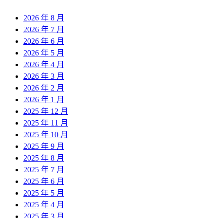
章:
2026 年 8 月
2026 年 7 月
2026 年 6 月
2026 年 5 月
2026 年 4 月
2026 年 3 月
2026 年 2 月
2026 年 1 月
2025 年 12 月
2025 年 11 月
2025 年 10 月
2025 年 9 月
2025 年 8 月
2025 年 7 月
2025 年 6 月
2025 年 5 月
2025 年 4 月
2025 年 3 月